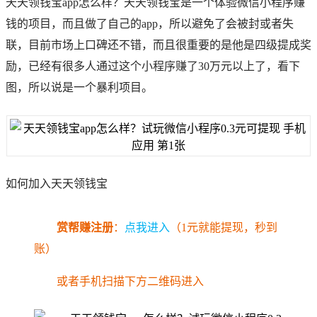
天天领钱宝app怎么样？天天领钱宝是一个体验微信小程序赚
钱的项目，而且做了自己的app，所以避免了会被封或者失
联，目前市场上口碑还不错，而且很重要的是他是四级提成奖
励，已经有很多人通过这个小程序赚了30万元以上了，看下
图，所以说是一个暴利项目。
如何加入天天领钱宝
赏帮赚注册
：
点我进入
（1元就能提现，秒到
账）
或者手机扫描下方二维码进入