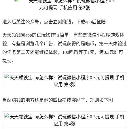
进入后关注公众号，点击立刻赚钱，下载app后登陆
天天领钱宝app的试玩操作很简单，有些是微信小程序游戏体
验，有些是浏览几个广告，试玩获得的是喵币，第一天体验过
的任务第二天还能继续体验，100喵币等于1元，满0.3元即可
提现。
当然赚钱的地方还是他的四级提成奖励了，规则如下图