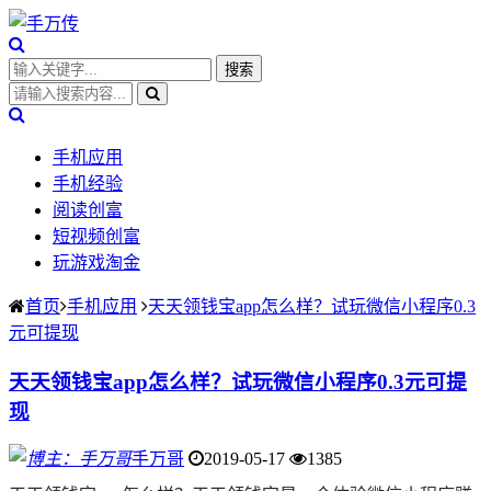
手机应用
手机经验
阅读创富
短视频创富
玩游戏淘金
首页
手机应用
天天领钱宝app怎么样？试玩微信小程序0.3
元可提现
天天领钱宝app怎么样？试玩微信小程序0.3元可提
现
手万哥
2019-05-17
1385