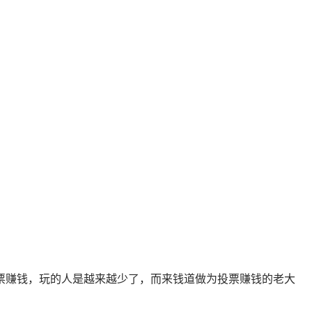
票赚钱，玩的人是越来越少了，而来钱道做为投票赚钱的老大