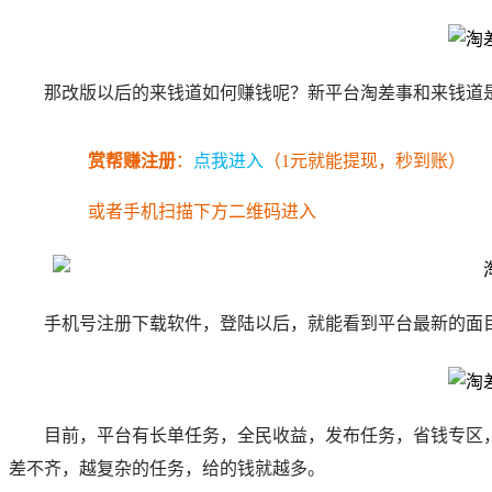
那改版以后的来钱道如何赚钱呢？新平台淘差事和来钱道
赏帮赚注册
：
点我进入
（1元就能提现，秒到账）
或者手机扫描下方二维码进入
手机号注册下载软件，登陆以后，就能看到平台最新的面
目前，平台有长单任务，全民收益，发布任务，省钱专区，
差不齐，越复杂的任务，给的钱就越多。