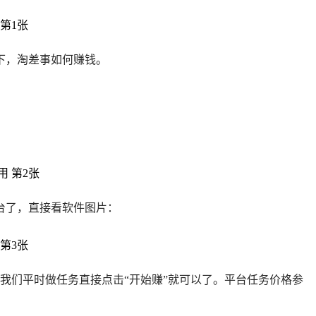
下，淘差事如何赚钱。
台了，直接看软件图片：
我们平时做任务直接点击“开始赚”就可以了。平台任务价格参