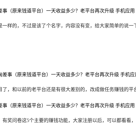
是一样的，不过是该了个名字，内容没有变，给大家简单的说一
目了，和以前的老平台还是有很大差别的，改成做任务赚钱的平
有奖问卷这5个主要的赚钱功能，大家注册以后，可以都看看，