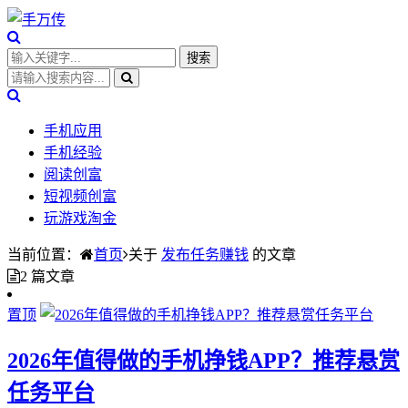
手机应用
手机经验
阅读创富
短视频创富
玩游戏淘金
当前位置：
首页
关于
发布任务赚钱
的文章
2 篇文章
置顶
2026年值得做的手机挣钱APP？推荐悬赏
任务平台