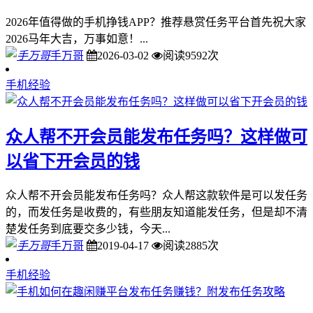
2026年值得做的手机挣钱APP？推荐悬赏任务平台首先祝大家
2026马年大吉，万事如意！...
手万哥
2026-03-02
阅读9592次
手机经验
众人帮不开会员能发布任务吗？这样做可
以省下开会员的钱
众人帮不开会员能发布任务吗？众人帮这款软件是可以发任务
的，而发任务是收费的，有些朋友知道能发任务，但是却不清
楚发任务到底要交多少钱，今天...
手万哥
2019-04-17
阅读2885次
手机经验