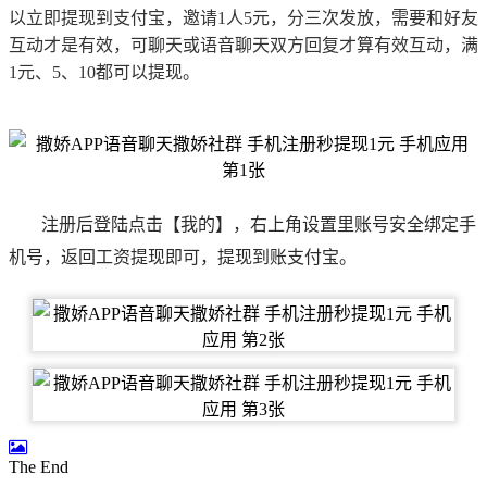
以立即提现到支付宝，邀请1人5元，分三次发放，需要和好友
互动才是有效，可聊天或语音聊天双方回复才算有效互动，满
1元、5、10都可以提现。
注册后登陆点击【我的】，右上角设置里账号安全绑定手
机号，返回工资提现即可，提现到账支付宝。
The End