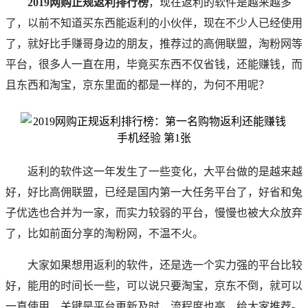
2019网购正规返利排行榜
，现在返利的软件是越来越多
了，以前不知道买东西能返利的小伙伴，现在不少人已经使用
了，就好比手赚哥身边的朋友，推荐过的高佣联盟，淘粉网等
平台，很多人一直在用，毕竟买东西不仅省钱，还能赚钱，而
且东西和淘宝，京东里面的都是一样的，为何不用呢？
返利的软件这一年发生了一些变化，大平台做的是越来越
好，好比高佣联盟，已经是国内第一大任务平台了，好省和兔
子优选也合并为一家，而实力较弱的平台，慢慢也被大众放弃
了，比如前面分享的淘粉网，不温不火。
大家如果想用返利的软件，还是选一个实力强的平台比较
好，能用的时间长一些，可以说只要淘宝，京东不倒，就可以
一直使用，关键是平台更新及时，流程度也高，给大家推荐-