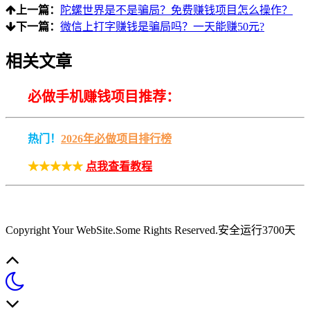
上一篇：
陀螺世界是不是骗局？免费赚钱项目怎么操作？
下一篇：
微信上打字赚钱是骗局吗？一天能赚50元?
相关文章
必做手机赚钱项目推荐：
热门！
2026年必做项目排行榜
★★★★★
点我查看教程
Copyright Your WebSite.Some Rights Reserved
.安全运行
3700
天