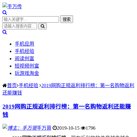
手机应用
手机经验
阅读创富
短视频创富
玩游戏淘金
首页
手机经验
2019网购正规返利排行榜：第一名购物返利
还能赚钱
2019网购正规返利排行榜：第一名购物返利还能赚
钱
手万哥
2019-10-15
1796