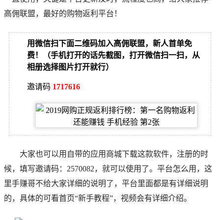
高佣联盟，最好的购物返利平台！
用微信扫下面二维码加入高佣联盟，新人首单免
费！（手机打开的话先截图，打开微信扫一扫，从
相册选择图片打开就行）
邀请码
1717616
大家也可以用自带的应用商城下载这款软件，注册的时
候，填写邀请码：2570082，就可以使用了。平台怎么用，这
里
手赚哥
不给大家详细的说明了，平台里面都是有详细说明
的，具体的可看首页“新手教程”，视频会有详细介绍。