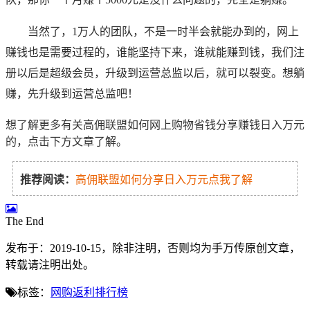
当然了，1万人的团队，不是一时半会就能办到的，网上
赚钱也是需要过程的，谁能坚持下来，谁就能赚到钱，我们注
册以后是超级会员，升级到运营总监以后，就可以裂变。想躺
赚，先升级到运营总监吧！
想了解更多有关高佣联盟如何网上购物省钱分享赚钱日入万元
的，点击下方文章了解。
推荐阅读：
高佣联盟如何分享日入万元点我了解
The End
发布于：2019-10-15，除非注明，否则均为
手万传
原创文章，
转载请注明出处。
标签：
网购返利排行榜