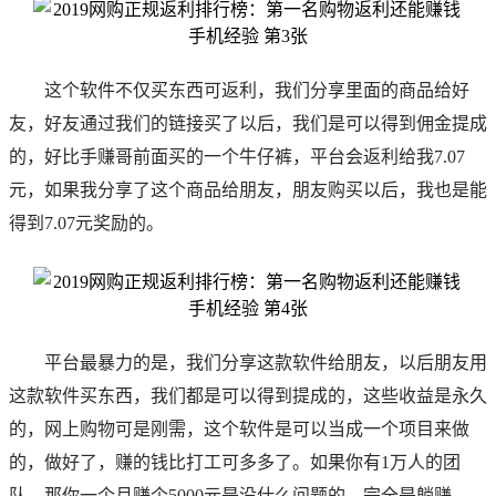
这个软件不仅买东西可返利，我们分享里面的商品给好
友，好友通过我们的链接买了以后，我们是可以得到佣金提成
的，好比
手赚哥
前面买的一个牛仔裤，平台会返利给我7.07
元，如果我分享了这个商品给朋友，朋友购买以后，我也是能
得到7.07元奖励的。
平台最暴力的是，我们分享这款软件给朋友，以后朋友用
这款软件买东西，我们都是可以得到提成的，这些收益是永久
的，网上购物可是刚需，这个软件是可以当成一个项目来做
的，做好了，赚的钱比打工可多多了。如果你有1万人的团
队，那你一个月赚个5000元是没什么问题的，完全是躺赚。