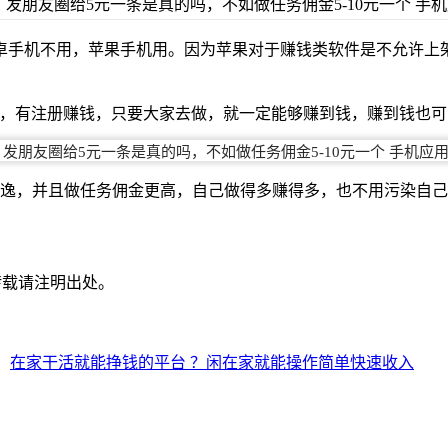
卓手机不用，苹果手机用。因为苹果对于赚钱类软件是不允许上
玩，有注册赚钱，只要大家去做，就一定能够赚到钱，赚到钱也
安逸，并且做任务佣金更高，自己做得多赚得多，也不用污染自
转载请注明出处。
：
在家干活就能挣钱的平台 ？闲在家就能操作简单快速收入