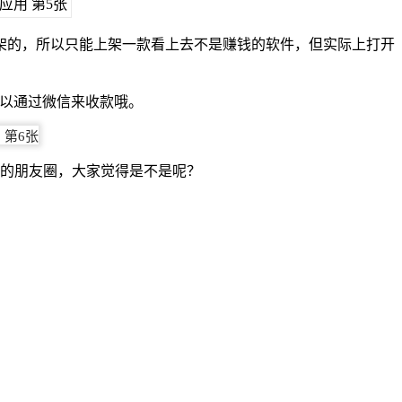
架的，所以只能上架一款看上去不是赚钱的软件，但实际上打开
可以通过微信来收款哦。
己的朋友圈，大家觉得是不是呢？