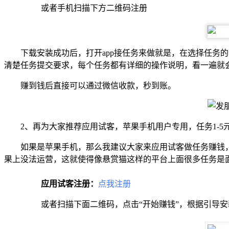
或者手机扫描下方二维码注册
下载安装成功后，打开app接任务来做就是，在选择任
清楚任务提交要求，每个任务都有详细的操作说明，看一遍就
赚到钱后直接可以通过微信收款，秒到账。
2、再为大家推荐应用试客，苹果手机用户专用，任务1-5
如果是苹果手机，那么我建议大家来应用试客做任务赚钱
果上没法运营，这就使得像悬赏猫这样的平台上面很多任务是
应用试客注册：
点我注册
或者扫描下面二维码，点击“开始赚钱”，根据引导