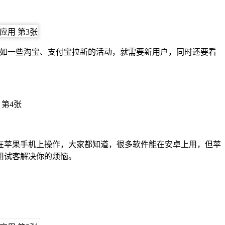
比如一些淘宝、支付宝拉新的活动，就需要新用户，同时还要看
在苹果手机上操作，大家都知道，很多软件能在安卓上用，但苹
用试客解决你的烦恼。