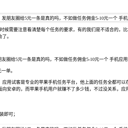
务的时候需要注意看清楚每个任务的要求，有的我们是不适合的，
会了。
元一单。
，应用试客是专业的苹果手机任务平台，他上面的任务全都可以
面向安卓的，而苹果手机用户就赚不了多少钱，不过没关系，应
安装即可；