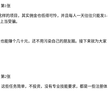
样的项目，其实佣金也低得可怜，并且每人一天往往只能发1-
事上当受骗。
一天也能赚个几十元，还不用污染自己的朋友圈。接下来就为大家
子，这些任务简单，不投资，没有专业技能要求，都是一些注册体