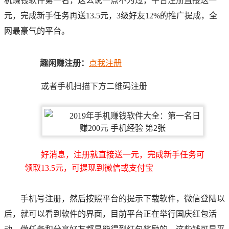
机赚钱软件第一名，这么说一点不为过，平台注册直接送一
元，完成新手任务再送13.5元，3级好友12%的推广提成，全
网最豪气的平台。
趣闲赚注册：
点我注册
或者手机扫描下方二维码注册
好消息，注册就直接送一元，完成新手任务可
领取13.5元，可提现到微信或支付宝
手机号注册，然后按照平台的提示下载软件，微信登陆以
后，就可以看到软件的界面，目前平台正在举行国庆红包活