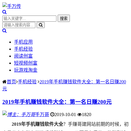
手机应用
手机经验
阅读创富
短视频创富
玩游戏淘金
首页
手机经验
2019年手机赚钱软件大全：第一名日赚200
元
2019年手机赚钱软件大全：第一名日赚200元
手万哥
2019-10-01
1820
2019年手机赚钱软件大全
？手赚哥建网站前期的时候，初