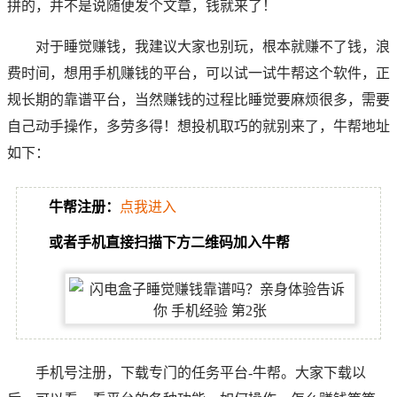
拼的，并不是说随便发个文章，钱就来了！
对于睡觉赚钱，我建议大家也别玩，根本就赚不了钱，浪
费时间，想用手机赚钱的平台，可以试一试牛帮这个软件，正
规长期的靠谱平台，当然赚钱的过程比睡觉要麻烦很多，需要
自己动手操作，多劳多得！想投机取巧的就别来了，牛帮地址
如下：
牛帮注册：
点我进入
或者手机直接扫描下方二维码加入牛帮
手机号注册，下载专门的任务平台-牛帮。大家下载以