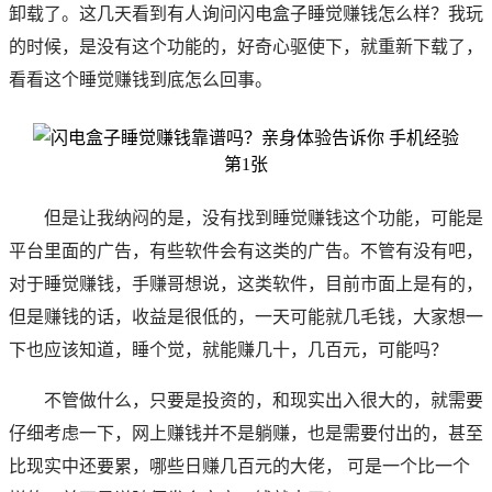
卸载了。这几天看到有人询问闪电盒子睡觉赚钱怎么样？我玩
的时候，是没有这个功能的，好奇心驱使下，就重新下载了，
看看这个睡觉赚钱到底怎么回事。
但是让我纳闷的是，没有找到睡觉赚钱这个功能，可能是
平台里面的广告，有些软件会有这类的广告。不管有没有吧，
对于睡觉赚钱，手赚哥想说，这类软件，目前市面上是有的，
但是赚钱的话，收益是很低的，一天可能就几毛钱，大家想一
下也应该知道，睡个觉，就能赚几十，几百元，可能吗？
不管做什么，只要是投资的，和现实出入很大的，就需要
仔细考虑一下，网上赚钱并不是躺赚，也是需要付出的，甚至
比现实中还要累，哪些日赚几百元的大佬， 可是一个比一个