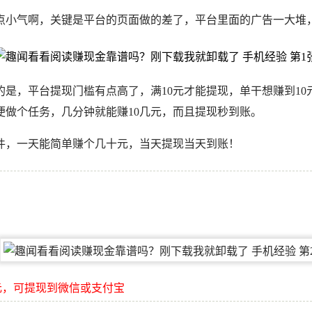
点小气啊，关键是平台的页面做的差了，平台里面的广告一大堆
是，平台提现门槛有点高了，满10元才能提现，单干想赚到10
做个任务，几分钟就能赚10几元，而且提现秒到账。
件，一天能简单赚个几十元，当天提现当天到账！
元，可提现到微信或支付宝