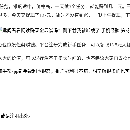
类的任务，难度适中，价格高，一天做5个任务，就能赚到几十元
多，今天又提现了127元，暂时还没有到账，一般上午提现，
也能发任务赚钱。平台注册完成新手任务，可以领取13.5元大
太大的价值，可以说存活不了多长时间的，也不建议大家再去操
牛帮app新手福利也很高，推广福利很不错，想了解很多的也
转载请注明出处。