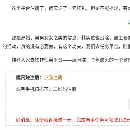
这个平台注册了，确实送了一元红包，但是不能提现，有
都是离婚，男男女女之类的信息，其实这也没啥，最主要的
的活动，真的没有必要做，有这个功夫，我们去任务平台，随便
推荐大家去操作任务平台——趣闲赚，今年最火的一个软
趣闲赚注册：
点我注册
或者手机扫描下方二维码注册
好消息，注册就直接送一元，完成新手任务可领取13.5