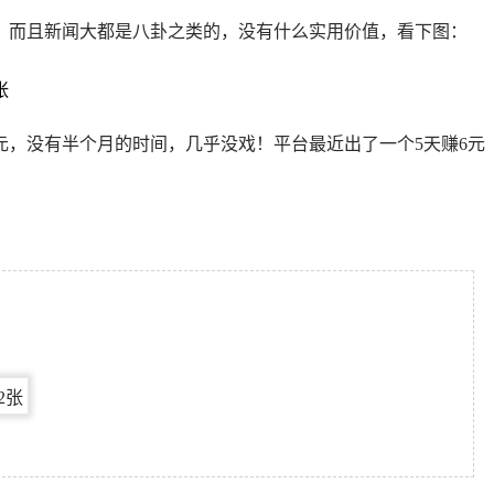
，而且新闻大都是八卦之类的，没有什么实用价值，看下图：
元，没有半个月的时间，几乎没戏！平台最近出了一个5天赚6元