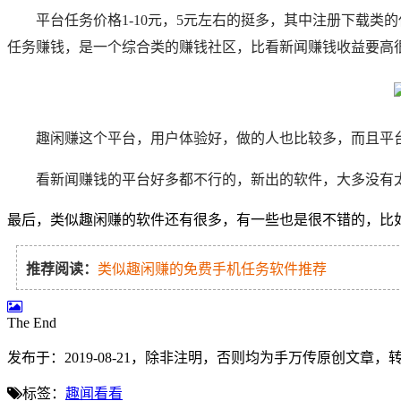
平台任务价格1-10元，5元左右的挺多，其中注册下载
任务赚钱，是一个综合类的赚钱社区，比看新闻赚钱收益要高很
趣闲赚这个平台，用户体验好，做的人也比较多，而且平台
看新闻赚钱的平台好多都不行的，新出的软件，大多没有
最后，类似趣闲赚的软件还有很多，有一些也是很不错的，比如
推荐阅读：
类似趣闲赚的免费手机任务软件推荐
The End
发布于：2019-08-21，除非注明，否则均为
手万传
原创文章，
标签：
趣闻看看