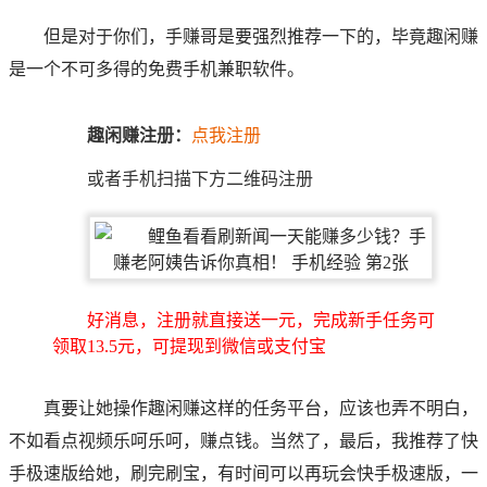
但是对于你们，手赚哥是要强烈推荐一下的，毕竟趣闲赚
是一个不可多得的免费手机兼职软件。
趣闲赚注册：
点我注册
或者手机扫描下方二维码注册
好消息，注册就直接送一元，完成新手任务可
领取13.5元，可提现到微信或支付宝
真要让她操作趣闲赚这样的任务平台，应该也弄不明白，
不如看点视频乐呵乐呵，赚点钱。当然了，最后，我推荐了快
手极速版给她，刷完刷宝，有时间可以再玩会快手极速版，一