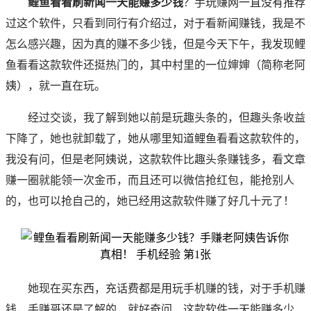
鲤鱼看看刷新闻一天能赚多少钱
？手玩赚网一直没有推荐
过这个软件，只看到同行有介绍过，对于看新闻赚钱，我是不
怎么感兴趣，因为真的赚不多少钱，但是今天下午，我发现鲤
鱼看看这款软件还挺热门的，其中村里的一位婶婶（简称老阿
姨），就一直在玩。
经过交谈，我了解到她以前是玩趣头条的，但趣头条收益
下降了，她也就卸载了，她从哪里知道鲤鱼看看这款软件的，
我没有问，但是老阿姨说，这款软件比趣头条赚钱多，看文章
赚一圈就能领一次金币，而且还可以微信抢红包，能抢别人
的，也可以抢自己的，她已经用这款软件赚了好几十元了！
她现在买东西，充话费都是用玩手机赚的钱，对于手机赚
钱，手赚哥还是了解的，就好奇问，这款软件一天能赚多少