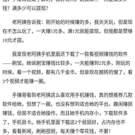
钱？满多少可以提现？
老阿姨告诉我：刚开始的时候赚的多，我天天玩，但是现
在不怎么玩了，一天赚1元多，满1元就能提现，但我都是赞够
10元才提。
我发现老阿姨手机里面还下载了一款看视频赚钱的软件
——刷宝。她说刷宝赚钱比较多，一天能赚到2元多，刚玩的
时候，看一个视频，都有几千金币，但是现在圈转的慢了，看
3个视频才能赚一圈。
手赚哥看到老阿姨这么喜欢用手机赚钱，真的想推荐几款
软件给她，但想了一圈，也没有想到适合她的平台。趣闲赚挺
赚钱，但是不适合她操作，而且她手机内存小，下载软件多
了，手机就卡。她手机里面下载这2个就挺好，占内存也不
多，看看新闻，刷刷视频，每天赚个零花钱，不累！