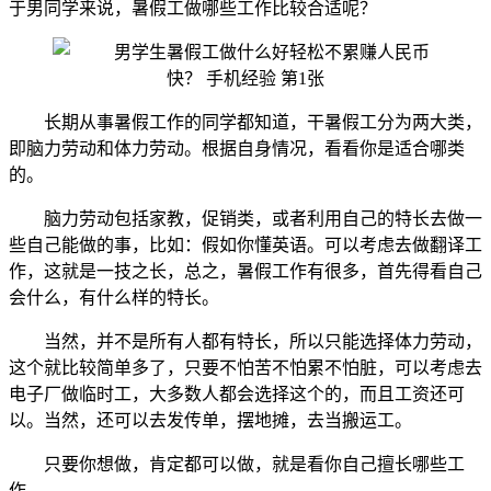
于男同学来说，暑假工做哪些工作比较合适呢？
长期从事暑假工作的同学都知道，干暑假工分为两大类，
即脑力劳动和体力劳动。根据自身情况，看看你是适合哪类
的。
脑力劳动包括家教，促销类，或者利用自己的特长去做一
些自己能做的事，比如：假如你懂英语。可以考虑去做翻译工
作，这就是一技之长，总之，暑假工作有很多，首先得看自己
会什么，有什么样的特长。
当然，并不是所有人都有特长，所以只能选择体力劳动，
这个就比较简单多了，只要不怕苦不怕累不怕脏，可以考虑去
电子厂做临时工，大多数人都会选择这个的，而且工资还可
以。当然，还可以去发传单，摆地摊，去当搬运工。
只要你想做，肯定都可以做，就是看你自己擅长哪些工
作。