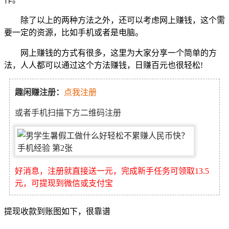
除了以上的两种方法之外，还可以考虑网上赚钱，这个需
要一定的资源，比如手机或者是电脑。
网上赚钱的方式有很多，这里为大家分享一个简单的方
法，人人都可以通过这个方法赚钱，日赚百元也很轻松!
趣闲赚注册：
点我注册
或者手机扫描下方二维码注册
好消息，注册就直接送一元，完成新手任务可领取13.5
元，可提现到微信或支付宝
提现收款到账图如下，很靠谱