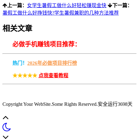
上一篇：
女学生暑假工做什么好轻松赚现金快
下一篇：
暑假工做什么好挣钱快?学生暑假兼职的几种方法推荐
相关文章
必做手机赚钱项目推荐：
热门！
2026年必做项目排行榜
★★★★★
点我查看教程
Copyright Your WebSite.Some Rights Reserved
.安全运行
3698
天