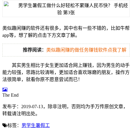
类似趣闲赚的软件还有很多，其中也有一些不错的，比如牛帮
app等，想了解的点击下方文章了解。
推荐阅读：
类似趣闲赚的做任务赚钱软件点我了解
其实男生相比于女生更加适合网上赚钱，因为男生的动手
能力较强，思路比较清晰，更加适合喜欢琢磨的朋友，操作方
法很简单，就看你原不愿意尝试而已！
The End
发布于：2019-07-13，除非注明，否则均为
手万传
原创文章，
转载请注明出处。
标签：
男学生暑假工