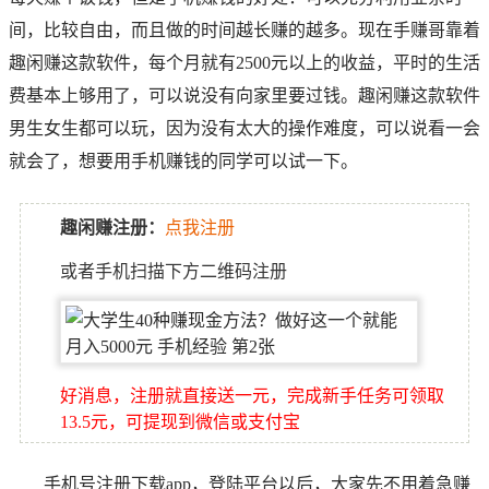
间，比较自由，而且做的时间越长赚的越多。现在
手赚哥
靠着
趣闲赚这款软件，每个月就有2500元以上的收益，平时的生活
费基本上够用了，可以说没有向家里要过钱。
趣闲赚这款软件
男生女生都可以玩，因为没有太大的操作难度，可以说看一会
就会了，想要用手机赚钱的同学可以试一下。
趣闲赚注册：
点我注册
或者手机扫描下方二维码注册
好消息，注册就直接送一元，完成新手任务可领取
13.5元，可提现到微信或支付宝
手机号注册下载app，登陆平台以后，大家先不用着急赚