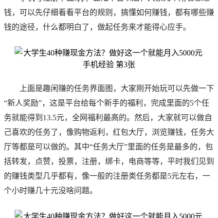
钱，可以先仔细看看平台的规则，搞懂如何赚钱，都有哪些赚
钱的途径，什么都明白了，做起任务来才能得心应手。
上面是趣闲赚的任务界面图，大家刚开始玩可以先做一下
“新人奖励”，这是平台给每个新手的福利，完成里面的5个任
务就能得到13.5元，全网福利最高的。然后，大家就可以做自
己喜欢的任务了，像购物返利，红包大厅，浏览赚钱，任务大
厅等都是可以做的。其中“任务大厅”里面的任务是最多的，包
括转发，点赞，投票，注册，绑卡，电商等等，平时我们见到
的赚钱类型几乎都有，像一般的注册类任务都是5元左右，一
个小时赚几十元没啥问题。