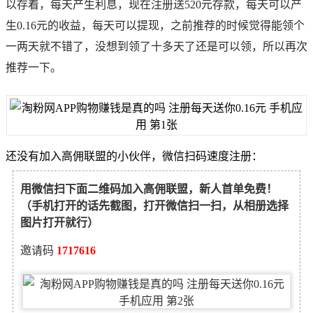
以存着，每天产生利息，现在注册送520元存款，每天可以产
生0.16元的收益，每天可以提现，之前推荐的时候觉得能领个
一两天就不错了，没想到领了十多天了还是可以领，所以再次
推荐一下。
还没有加入高佣联盟的小伙伴，微信扫码速度注册：
用微信扫下面二维码加入高佣联盟，新人首单免费！
（手机打开的话先截图，打开微信扫一扫，从相册选择
图片打开就行）
邀请码
1717616