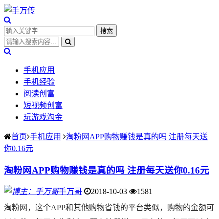
手机应用
手机经验
阅读创富
短视频创富
玩游戏淘金
首页
手机应用
淘粉网APP购物赚钱是真的吗 注册每天送
你0.16元
淘粉网APP购物赚钱是真的吗 注册每天送你0.16元
手万哥
2018-10-03
1581
淘粉网，这个APP和其他购物省钱的平台类似，购物的金额可