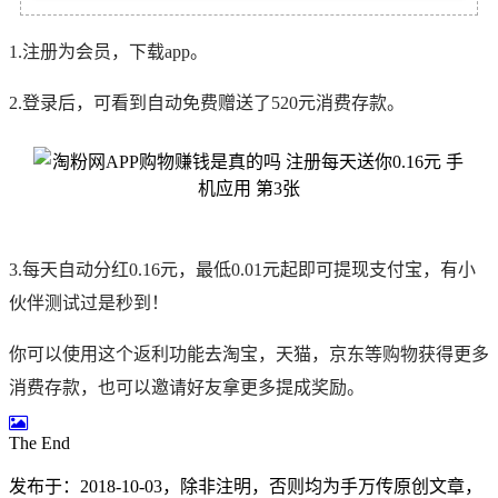
1.注册为会员，下载app。
2.登录后，可看到自动免费赠送了520元消费存款。
3.每天自动分红0.16元，最低0.01元起即可提现支付宝，有小
伙伴测试过是秒到！
你可以使用这个返利功能去淘宝，天猫，京东等购物获得更多
消费存款，也可以邀请好友拿更多提成奖励。
The End
发布于：2018-10-03，除非注明，否则均为
手万传
原创文章，