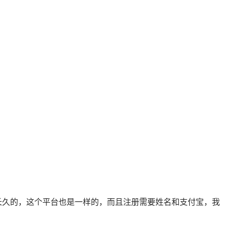
有长久的，这个平台也是一样的，而且注册需要姓名和支付宝，我