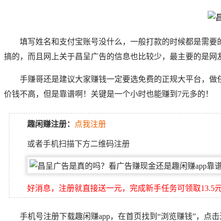
填写姓名和支付宝账号没什么，一般打款的时候都是需要
搞的，而且网上关于昌呈广告的信息也比较少，最主要的是网
手赚哥
还是建议大家赚钱一定要选免费的正规大平台，做任
价钱不高，但是靠谱啊！关键是一个小时也能赚到7元多的！
趣闲赚注册：
点我注册
或者手机扫描下方二维码注册
好消息，注册就直接送一元，完成新手任务可领取13.5
手机号注册下载趣闲赚app，在首页找到“浏览赚钱”，