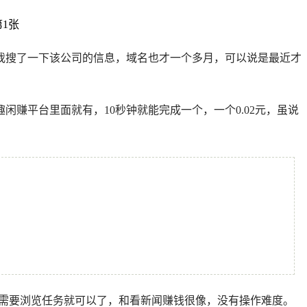
我搜了一下该公司的信息，域名也才一个多月，可以说是最近才
赚平台里面就有，10秒钟就能完成一个，一个0.02元，虽说
只需要浏览任务就可以了，和看新闻赚钱很像，没有操作难度。