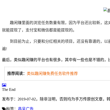
趣闲赚里面的浏览任务数量有限，因为平台还比较新，这对
就能提现了，支付宝和微信都是能提现的。
到目前为止，只要和分红相关的项目，还没有靠谱的，以
遍!
最后，类似趣闲赚的平台也有很多，其中有一些也是不错的，比
推荐阅读：
类似趣闲赚免费任务软件推荐
The End
发布于：2019-07-02，除非注明，否则均为
手万传
原创文章，
标签：
昌呈广告