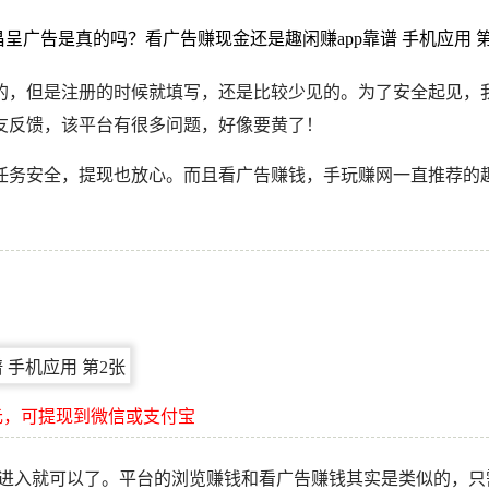
的，但是注册的时候就填写，还是比较少见的。为了安全起见，
友反馈，该平台有很多问题，好像要黄了！
务安全，提现也放心。而且看广告赚钱，手玩赚网一直推荐的趣闲
元，可提现到微信或支付宝
点击进入就可以了。平台的浏览赚钱和看广告赚钱其实是类似的，