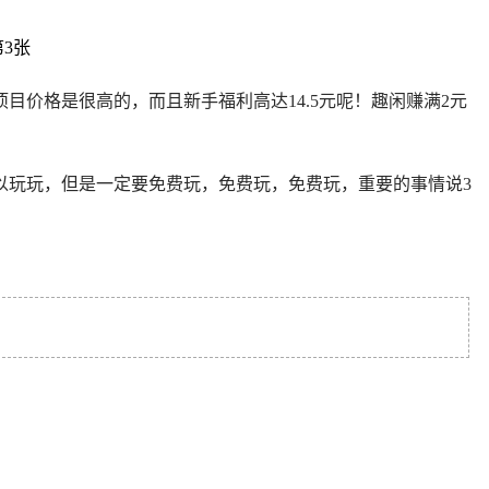
价格是很高的，而且新手福利高达14.5元呢！趣闲赚满2元
以玩玩，但是一定要免费玩，免费玩，免费玩，重要的事情说3