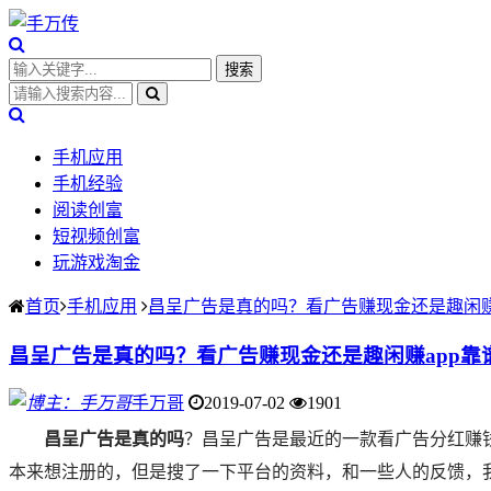
手机应用
手机经验
阅读创富
短视频创富
玩游戏淘金
首页
手机应用
昌呈广告是真的吗？看广告赚现金还是趣闲赚
昌呈广告是真的吗？看广告赚现金还是趣闲赚app靠
手万哥
2019-07-02
1901
昌呈广告是真的吗
？昌呈广告是最近的一款看广告分红赚钱
本来想注册的，但是搜了一下平台的资料，和一些人的反馈，