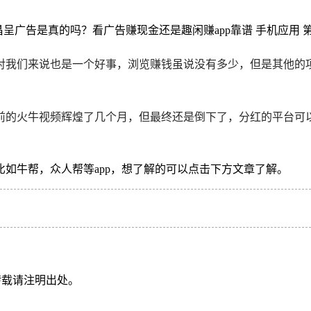
我们来说也是一个好事，浏览赚钱虽说没有多少，但是其他的项目
前的火牛视频辉煌了几个月，但最终还是倒下了，分红的平台可
如牛帮，众人帮等app，想了解的可以点击下方文章了解。
转载请注明出处。