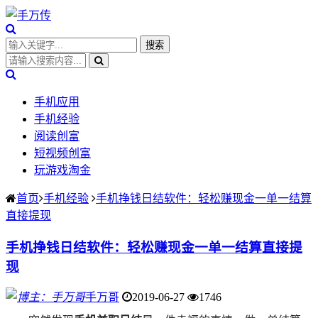
手机应用
手机经验
阅读创富
短视频创富
玩游戏淘金
首页
手机经验
手机挣钱日结软件：轻松赚现金一单一结算
直接提现
手机挣钱日结软件：轻松赚现金一单一结算直接提
现
手万哥
2019-06-27
1746