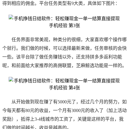
得到相应的佣金。平台任务类型有9大类，具体如下图片：
任务界面非常美观，种类分的很细，大家喜欢哪个操作哪
个就行。我们做的时候，可以选择最新来做，任务审核的会快
一些。该平台除了做任务赚钱以外，还支持拼多多返利功能
呢，和前面给大家推荐的高佣联盟，芝麻鲸选功能是一样的。
从开始做到现在赚了有5000元了，经过几个月的努力，如
今每天都有80元的收益，一个月有3000元的收入了（加上活动
奖励），抵得上3-4线城市的工资了，关键是这样的平台，我
们做的时间越长，收益是越高的。