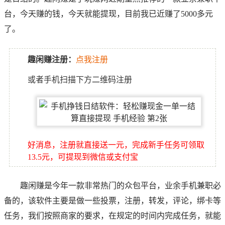
台，今天赚的钱，今天就能提现，目前我已近赚了5000多元
了。
趣闲赚注册：
点我注册
或者手机扫描下方二维码注册
好消息，注册就直接送一元，完成新手任务可领取
13.5元，可提现到微信或支付宝
趣闲赚是今年一款非常热门的众包平台，业余手机兼职必
备的，该软件主要是做一些投票，注册，转发，评论，绑卡等
任务，我们按照商家的要求，在规定的时间内完成任务，就能