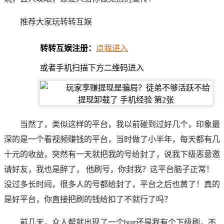
推荐大家玩转转互娱
转转互娱注册：
点我进入
或者手机扫描下方二维码进入
当然了，类似这样的平台，我以前碰到过好几个，印象最
深的是一个看视频赚钱的平台，当时做了小半年，每天都有几
十元的收益，突然有一天就把我的号给封了，说我下级恶意邀
请好友，我也是醉了， 他刷号，你封我？这平台脑子正常！
没过多长时间，很多人的号都给封了，平台之后也黄了！真的
是好平台，你直接把刷的钱给扣了不就行了吗？
前几天，众人帮就出现了一个bug还是我有个下级刷，不