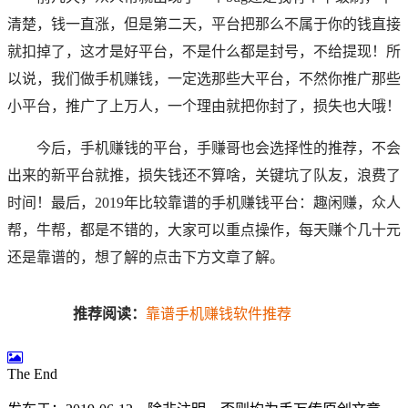
清楚，钱一直涨，但是第二天，平台把那么不属于你的钱直接
就扣掉了，这才是好平台，不是什么都是封号，不给提现！所
以说，我们做手机赚钱，一定选那些大平台，不然你推广那些
小平台，推广了上万人，一个理由就把你封了，损失也大哦！
今后，手机赚钱的平台，
手赚哥
也会选择性的推荐，不会
出来的新平台就推，损失钱还不算啥，关键坑了队友，浪费了
时间！
最后，2019年比较靠谱的手机赚钱平台：趣闲赚，众人
帮，牛帮，都是不错的，大家可以重点操作，每天赚个几十元
还是靠谱的，想了解的点击下方文章了解。
推荐阅读：
靠谱手机赚钱软件推荐
The End