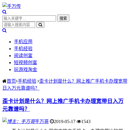
手机应用
手机经验
阅读创富
短视频创富
玩游戏淘金
首页
手机经验
歪卡计划是什么？网上推广手机卡办理宽带
日入万元靠谱吗？
歪卡计划是什么？网上推广手机卡办理宽带日入万
元靠谱吗？
手万哥
2019-05-17
1543