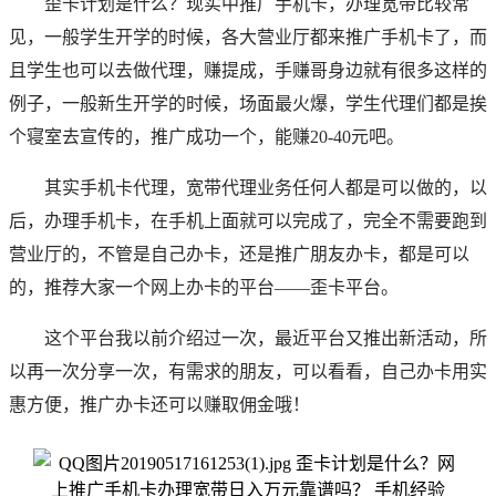
歪卡计划是什么？现实中推广手机卡，办理宽带比较常
见，一般学生开学的时候，各大营业厅都来推广手机卡了，而
且学生也可以去做代理，赚提成，手赚哥身边就有很多这样的
例子，一般新生开学的时候，场面最火爆，学生代理们都是挨
个寝室去宣传的，推广成功一个，能赚20-40元吧。
其实手机卡代理，宽带代理业务任何人都是可以做的，以
后，办理手机卡，在手机上面就可以完成了，完全不需要跑到
营业厅的，不管是自己办卡，还是推广朋友办卡，都是可以
的，推荐大家一个网上办卡的平台——歪卡平台。
这个平台我以前介绍过一次，最近平台又推出新活动，所
以再一次分享一次，有需求的朋友，可以看看，自己办卡用实
惠方便，推广办卡还可以赚取佣金哦！