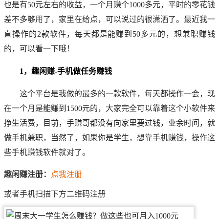
也是有50元左右的收益，一个月赚个1000多元，平时的零花钱
差不多够用了，家里在给点，可以说过的很潇洒了。最近我一
直操作的2款软件，每天都是能赚到50多元的，想兼职赚钱
的，可以看一下哦！
1，趣闲赚-手机做任务赚钱
这个平台是我做的最多的一款软件，每天都操作一会，现
在一个月是能赚到1500元的，大家完全可以靠着这个小软件来
挣生活费，目前，
手赚哥
都没有向家里要过钱，业余时间，就
做手机兼职，当然了，如果你是学生，想靠手机赚钱，操作这
些手机赚钱软件就对了。
趣闲赚注册：
点我注册
或者手机扫描下方二维码注册