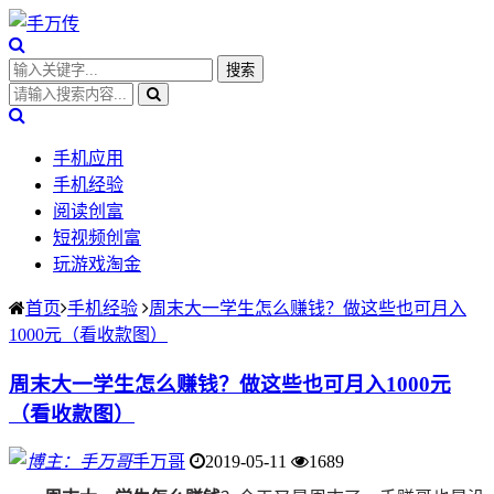
手机应用
手机经验
阅读创富
短视频创富
玩游戏淘金
首页
手机经验
周末大一学生怎么赚钱？做这些也可月入
1000元（看收款图）
周末大一学生怎么赚钱？做这些也可月入1000元
（看收款图）
手万哥
2019-05-11
1689