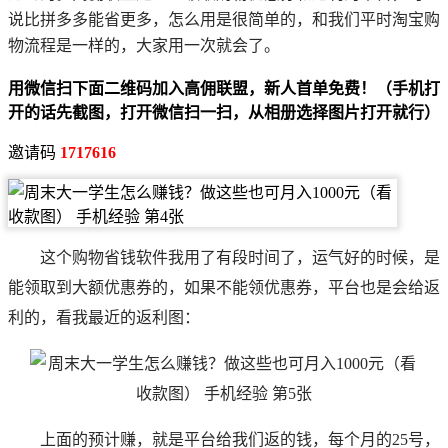
说比拼多多能省更多，怎么用是很简单的，和我们平时淘宝购
物流程是一样的，大家用一次就会了。
用微信扫下面二维码加入高佣联盟，新人首单免费！（手机打
开的话先截图，打开微信扫一扫，从相册选择图片打开就行）
邀请码
1717616
这个购物省钱软件我用了有段时间了，运气好的时候，是
能领取到大额优惠券的，如果不能领优惠券，平台也是会给返
利的，看我最近的返利图：
上面的预计赚，就是平台给我们返的钱，每个月的25号，