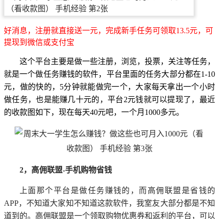
好消息，注册就直接送一元，完成新手任务可领取13.5元，可
提现到微信或支付宝
这个平台主要是做一些注册，浏览，投票，关注等任务，
就是一个做任务赚钱的软件，平台里面的任务大部分都在1-10
元，做的快的，5分钟就能做完一个，大家每天拿出一个小时
做任务，也是能赚几十元的，平台2元钱就可以提现了，最近
的收款图如下，现在每天40元吧，一个月1000多元。
2，高佣联盟-手机购物省钱
上面那个平台是做任务赚钱的，而高佣联盟是省钱的
APP，不知道大家知不知道这款软件，我室友大部分都是不知
道到的。高佣联盟是一个领取购物优惠券和返利的平台，可以