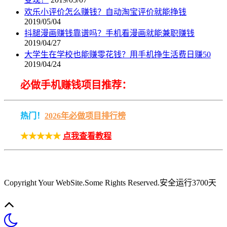
欢乐小评价怎么赚钱？自动淘宝评价就能挣钱
2019/05/04
抖腿漫画赚钱靠谱吗？手机看漫画就能兼职赚钱
2019/04/27
大学生在学校也能赚零花钱？用手机挣生活费日赚50
2019/04/24
必做手机赚钱项目推荐：
热门！
2026年必做项目排行榜
★★★★★
点我查看教程
Copyright Your WebSite.Some Rights Reserved
.安全运行
3700
天