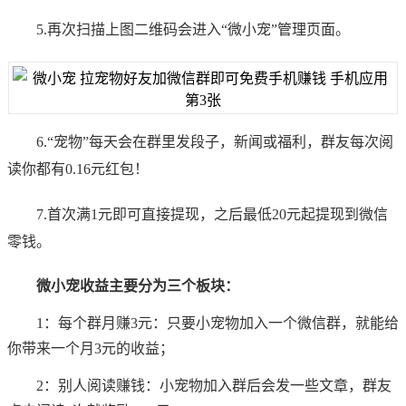
5.再次扫描上图二维码会进入“微小宠”管理页面。
6.“宠物”每天会在群里发段子，新闻或福利，群友每次阅
读你都有0.16元红包！
7.首次满1元即可直接提现，之后最低20元起提现到微信
零钱。
微小宠收益主要分为三个板块：
1：每个群月赚3元：只要小宠物加入一个微信群，就能给
你带来一个月3元的收益；
2：别人阅读赚钱：小宠物加入群后会发一些文章，群友