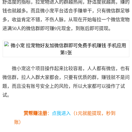
舒适度的指标，拉宠物进入的群越热闹，舒适度就越高，赚的
钱也就越多。而且微小宠平台适合手赚单干，只有微信群足够
多，收益肯定不错，不伤人脉，从现在开始每拉一个微信宠物
进满50人的微信群即可赚9元现金，到账后即可提现。
微小宠这个项目操作起来比较容易，人人都有微信，也有
微信群，拉人入群大家都会，只要有优质的群，赚钱就不是问
题，而且没有账号安全上的风险，所以大家都可以操作了试
试。
赏帮赚注册
：
点我进入
（1元就能提现，秒到
账）