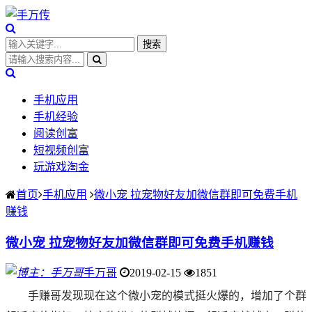
手机应用
手机经验
阅读创富
短视频创富
玩游戏淘金
首页
手机应用
微小宠 拉宠物好友加微信群即可免费手机
赚钱
微小宠 拉宠物好友加微信群即可免费手机赚钱
手万哥
2019-02-15
1851
手赚哥发现现在这个微小宠的模式挺火爆的，增加了个群