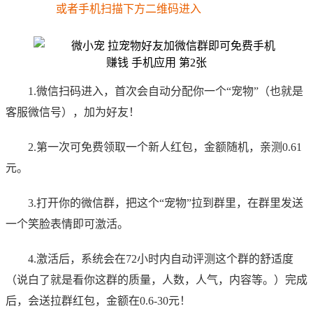
或者手机扫描下方二维码进入
1.微信扫码进入，首次会自动分配你一个“宠物”（也就是
客服微信号），加为好友！
2.第一次可免费领取一个新人红包，金额随机，亲测0.61
元。
3.打开你的微信群，把这个“宠物”拉到群里，在群里发送
一个笑脸表情即可激活。
4.激活后，系统会在72小时内自动评测这个群的舒适度
（说白了就是看你这群的质量，人数，人气，内容等。）完成
后，会送拉群红包，金额在0.6-30元！