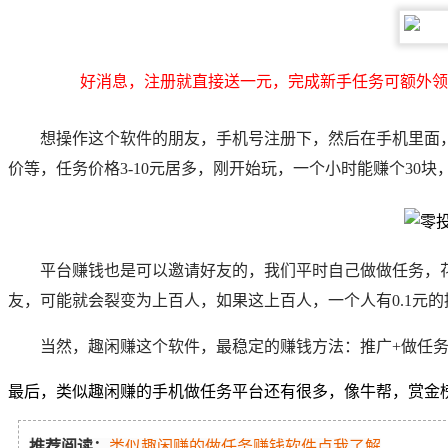
好消息，注册就直接送一元，完成新手任务可额外领
想操作这个软件的朋友，手机号注册下，然后在手机里面
价等，任务价格3-10元居多，刚开始玩，一个小时能赚个30块
平台赚钱也是可以邀请好友的，我们平时自己做做任务，花
友，可能就会裂变为上百人，如果这上百人，一个人有0.1元
当然，趣闲赚这个软件，最稳定的赚钱方法：推广+做任
最后，类似趣闲赚的手机做任务平台还有很多，像牛帮，赏金
推荐阅读：
类似趣闲赚的做任务赚钱软件点我了解