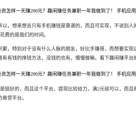
所以，想来想去只有手机赚钱是靠谱的，而且可实现，不说别人
，花费的是我们的时间。
积累，特别对于没有什么人脉的朋友，好比
手赚哥
，而想要实现
钱有有钱的挣钱方法，没钱的也有，慢慢做嘛。看下趣闲赚平台
是挺好的，而且这个平台，提现比较给力，满2元就可以，而且每
的悬赏平台。