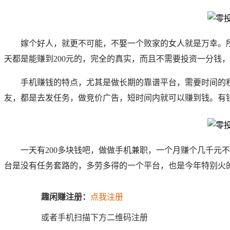
嫁个好人，就更不可能，不娶一个败家的女人就是万幸。
天都是能赚到200元的，完全的真实，而且不需要投资一分钱
手机赚钱的特点，尤其是做长期的靠谱平台，需要时间的
友，都是去发任务，做竞价广告，短时间内就可以赚到钱。有
一天有200多块钱吧，做做手机兼职，一个月赚个几千元不
台是没有任务套路的，多劳多得的一个平台，也是今年特别火
趣闲赚注册：
点我注册
或者手机扫描下方二维码注册