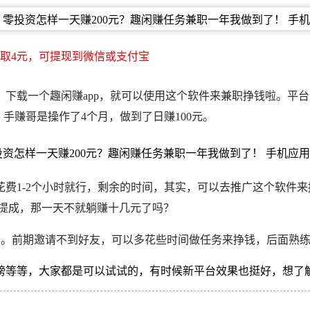
取4元，可提现到微信或支付宝
，下载一个趣闲赚app，就可以使用这个软件来兼职挣钱啦。平
，
手赚哥
是操作了4个月，做到了日赚100元。
费1-2个小时就行，剩余的时间，其实，可以去推广这个软件来
的提成，那一天不就躺赚十几元了吗？
务。前期邀请不到好友，可以多花些时间做任务来挣钱，后面熟
榜等等，大家都是可以试试的，有时候新平台效果也挺好，想了