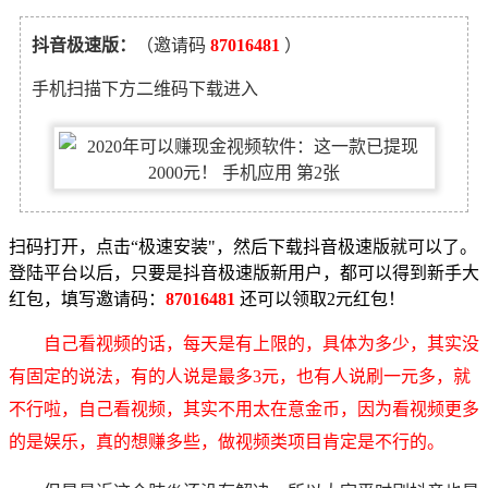
抖音极速版：
（邀请码
87016481
）
手机扫描下方二维码下载进入
扫码打开，点击“极速安装"，然后下载抖音极速版就可以了。
登陆平台以后，只要是抖音极速版新用户，都可以得到新手大
红包，填写邀请码：
87016481
还可以领取2元红包！
自己看视频的话，每天是有上限的，具体为多少，其实没
有固定的说法，有的人说是最多3元，也有人说刷一元多，就
不行啦，自己看视频，其实不用太在意金币，因为看视频更多
的是娱乐，真的想赚多些，做视频类项目肯定是不行的。