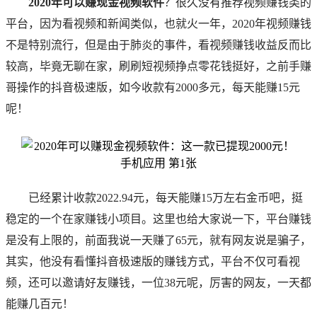
2020年可以赚现金视频软件
？很久没有推荐视频赚钱类的
平台，因为看视频和新闻类似，也就火一年，2020年视频赚钱
不是特别流行，但是由于肺炎的事件，看视频赚钱收益反而比
较高，毕竟无聊在家，刷刷短视频挣点零花钱挺好，之前手赚
哥操作的抖音极速版，如今收款有2000多元，每天能赚15元
呢！
已经累计收款2022.94元，每天能赚15万左右金币吧，挺
稳定的一个在家赚钱小项目。这里也给大家说一下，平台赚钱
是没有上限的，前面我说一天赚了65元，就有网友说是骗子，
其实，他没有看懂抖音极速版的赚钱方式，平台不仅可看视
频，还可以邀请好友赚钱，一位38元呢，厉害的网友，一天都
能赚几百元！