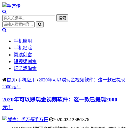
手机应用
手机经验
阅读创富
短视频创富
玩游戏淘金
首页
手机应用
2020年可以赚现金视频软件：这一款已提现
2000元！
2020年可以赚现金视频软件：这一款已提现2000
元！
手万哥
2020-02-12
1876