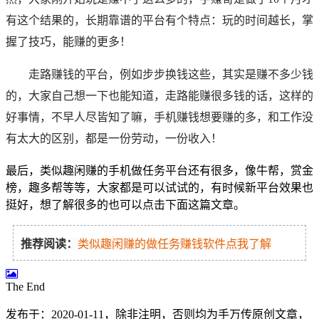
有这个结果的，长期靠谱的平台有个特点：玩的时间越长，掌
握了技巧，能赚的更多！
走路赚钱的平台，例如步步换钱这些，其实是赚不多少钱
的，大家自己想一下也能知道，走路能赚很多钱的话，这样的
好事情，不早人尽皆知了嘛，手机赚钱想要赚的多，和工作没
有太大的区别，都是一份劳动，一份收入！
最后，类似趣闲赚的手机做任务平台还有很多，像牛帮，赏金
榜，趣多帮等等，大家都是可以试试的，有时候新平台效果也
挺好，想了解很多的也可以点击下面这篇文章。
推荐阅读：
类似趣闲赚的做任务赚钱软件点我了解
The End
发布于：2020-01-11，除非注明，否则均为
手万传
原创文章，