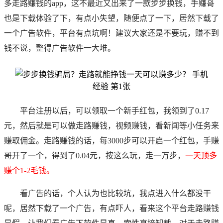
多走路赚钱的app，这不最近又出来了一款步步换钱，手赚哥
也是下载体验了下，有点小失望，随便点了一下，居然下载了
一个广告软件，平台有点坑啊！建议大家还是不要玩，赚不到
钱不说，整得广告软件一大堆。
平台注册以后，可以领取一个新手红包，我领到了0.17
元，然后就是可以做走路赚钱，视频赚钱，看新闻等小任务来
赚取佣金。走路赚钱的话，每3000步可以开启一个红包，
手赚
哥
开了一个，得到了0.04元，按这么玩，走一万步，
一天顶多
赚个1-2毛钱。
看广告的话，个人认为也比较坑，我点进入什么都没干
呢，居然下载了一个广告，有点吓人，看来这个平台走路赚钱