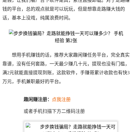
是假，让我们看广告下软件是真，索性直接卸载。对于走路赚
钱的平台，总的观点就是可以玩玩，但是想靠走路赚大钱的
话，基本上没戏，纯属浪费时间。
想用手机赚钱的话，推荐大家趣闲赚任务平台，完全真实
靠谱，没有任何套路，一天最少赚几十元，提现也没有门槛，
满2元就能直接提现到账，这款软件，
手赚哥
累计收款也有快3
万元，手机兼职最好的平台。
趣闲赚注册：
点我注册
或者手机扫描下方二维码注册