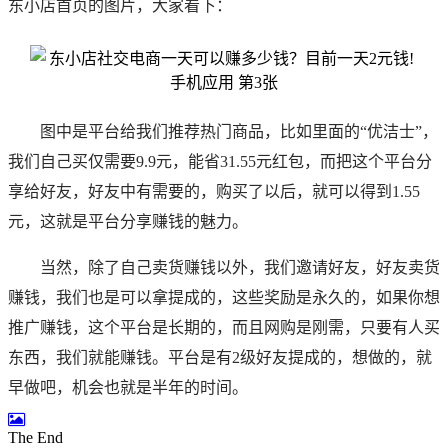
东小店首页的图片，大家看下：
图中是平台给我们推荐热门商品，比如里面的“优洁士”，
我们自己买仅需要9.9元，能省31.55元红包，而把这个平台分
享给好友，好友中有需要的，购买了以后，就可以得到1.55
元，这就是平台分享赚钱的魅力。
当然，除了自己卖货赚钱以外，我们邀请好友，好友卖货
赚钱，我们也是可以拿提成的，这些奖励是永久的，如果你想
推广赚钱，这个平台是长期的，而且网购是刚需，只要有人买
东西，我们就能赚钱。
平台是有2级好友提成的，想做的，就
早做吧，机会也就是半年的时间。
The End