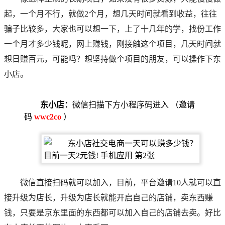
起，一个月不行，就做2个月，想几天时间就看到收益，往往
骗子比较多，大家也可以想一下，上了十几年的学，找份工作
一个月才多少钱呢，网上赚钱，刚接触这个项目，几天时间就
想日赚百元，可能吗？想坚持做个项目的朋友，可以操作下东
小店。
东小店：
微信扫描下方小程序码进入 （邀请
码
wwc2co
）
微信直接扫码就可以加入，目前，平台邀请10人就可以直
接升级为店长，升级为店长就能开启自己的店铺，卖东西赚
钱，只要是京东里面的东西都可以加入自己的店铺去卖。好比