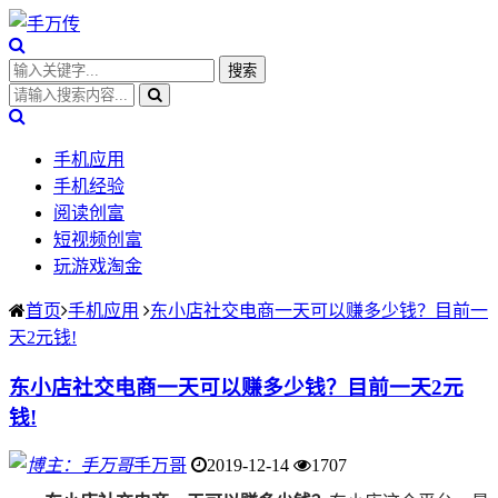
手机应用
手机经验
阅读创富
短视频创富
玩游戏淘金
首页
手机应用
东小店社交电商一天可以赚多少钱？目前一
天2元钱!
东小店社交电商一天可以赚多少钱？目前一天2元
钱!
手万哥
2019-12-14
1707