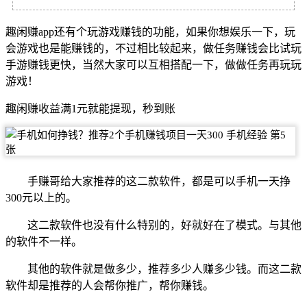
趣闲赚
app还有个玩游戏赚钱的功能，如果你想娱乐一下，玩
会游戏也是能赚钱的，不过相比较起来，做任务赚钱会比试玩
手游赚钱更快，当然大家可以互相搭配一下，做做任务再玩玩
游戏！
趣闲赚收益满1元就能提现，秒到账
手赚哥给大家推荐的这二款软件，都是可以手机一天挣
300元以上的。
这二款软件也没有什么特别的，好就好在了模式。与其他
的软件不一样。
其他的软件就是做多少，推荐多少人赚多少钱。而这二款
软件却是推荐的人会帮你推广，帮你赚钱。