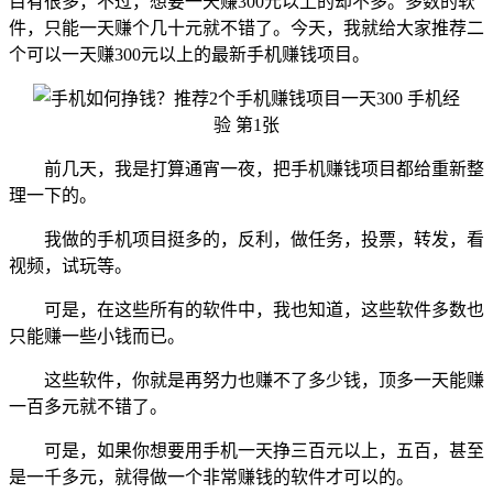
目有很多，不过，想要一天赚300元以上的却不多。多数的软
件，只能一天赚个几十元就不错了。今天，我就给大家推荐二
个可以一天赚300元以上的最新手机赚钱项目。
前几天，我是打算通宵一夜，把手机赚钱项目都给重新整
理一下的。
我做的手机项目挺多的，反利，做任务，投票，转发，看
视频，试玩等。
可是，在这些所有的软件中，我也知道，这些软件多数也
只能赚一些小钱而已。
这些软件，你就是再努力也赚不了多少钱，顶多一天能赚
一百多元就不错了。
可是，如果你想要用手机一天挣三百元以上，五百，甚至
是一千多元，就得做一个非常赚钱的软件才可以的。