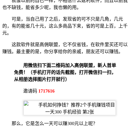
就像以前的自己一样，不相信什么返利软件，而且以前我
也不缺钱，能省多少呢，我也懒的用。
可是，当自己用了之后，发现省的可不只是几角，几元
的，有的能省几十元，这么多商品下来，省的可是上百，上千
元。
这款软件就是
高佣联盟
，它不仅省钱，在软件里买还可以
赚钱。最主要的是，你分享给你的亲戚，朋友还可以赚钱。
用微信扫下面二维码加入高佣联盟，新人首单
免费！（手机打开的话先截图，打开微信扫一扫，
从相册选择图片打开就行）
邀请码
1717616
那么，它是怎么一天可以赚300元以上呢？