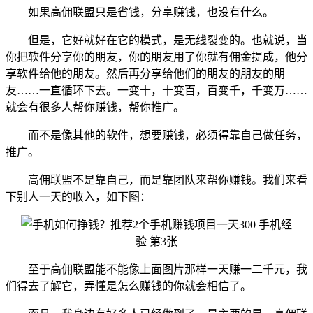
如果高佣联盟只是省钱，分享赚钱，也没有什么。
但是，它好就好在它的模式，是无线裂变的。也就说，当
你把软件分享你的朋友，你的朋友用了你就有佣金提成，他分
享软件给他的朋友。然后再分享给他们的朋友的朋友的朋
友……一直循环下去。一变十，十变百，百变千，千变万……
就会有很多人帮你赚钱，帮你推广。
而不是像其他的软件，想要赚钱，必须得靠自己做任务，
推广。
高佣联盟不是靠自己，而是靠团队来帮你赚钱。我们来看
下别人一天的收入，如下图：
至于高佣联盟能不能像上面图片那样一天赚一二千元，我
们得去了解它，弄懂是怎么赚钱的你就会相信了。