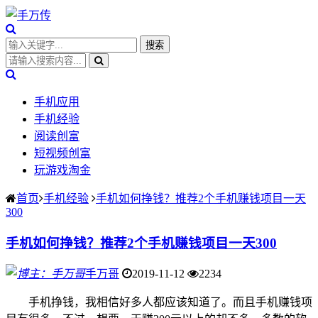
手机应用
手机经验
阅读创富
短视频创富
玩游戏淘金
首页
手机经验
手机如何挣钱？推荐2个手机赚钱项目一天
300
手机如何挣钱？推荐2个手机赚钱项目一天300
手万哥
2019-11-12
2234
手机挣钱，我相信好多人都应该知道了。而且手机赚钱项