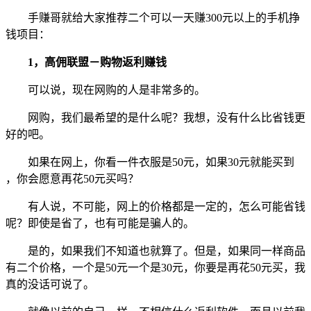
手赚哥就给大家推荐二个可以一天赚300元以上的手机挣
钱项目：
1，高佣联盟－购物返利赚钱
可以说，现在网购的人是非常多的。
网购，我们最希望的是什么呢？我想，没有什么比省钱更
好的吧。
如果在网上，你看一件衣服是50元，如果30元就能买到
，你会愿意再花50元买吗？
有人说，不可能，网上的价格都是一定的，怎么可能省钱
呢？即使是省了，也有可能是骗人的。
是的，如果我们不知道也就算了。但是，如果同一样商品
有二个价格，一个是50元一个是30元，你要是再花50元买，我
真的没话可说了。