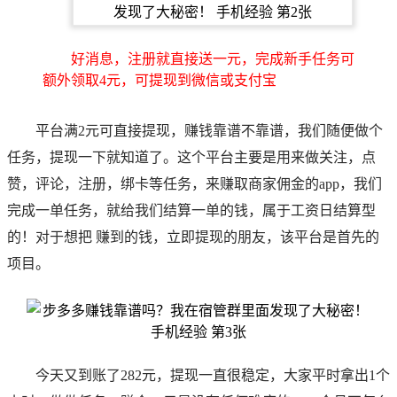
好消息，注册就直接送一元，完成新手任务可
额外领取4元，可提现到微信或支付宝
平台满2元可直接提现，赚钱靠谱不靠谱，我们随便做个
任务，提现一下就知道了。这个平台主要是用来做关注，点
赞，评论，注册，绑卡等任务，来赚取商家佣金的app，我们
完成一单任务，就给我们结算一单的钱，属于工资日结算型
的！对于想把 赚到的钱，立即提现的朋友，该平台是首先的
项目。
今天又到账了282元，提现一直很稳定，大家平时拿出1个