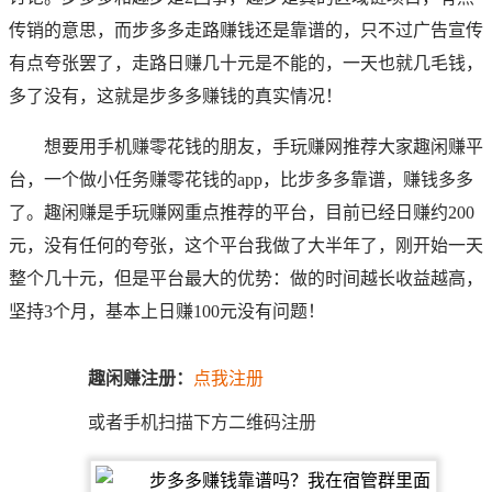
传销的意思，而步多多走路赚钱还是靠谱的，只不过广告宣传
有点夸张罢了，走路日赚几十元是不能的，一天也就几毛钱，
多了没有，这就是步多多赚钱的真实情况！
想要用手机赚零花钱的朋友，手玩赚网推荐大家趣闲赚平
台，一个做小任务赚零花钱的app，比步多多靠谱，赚钱多多
了。趣闲赚是手玩赚网重点推荐的平台，目前已经日赚约200
元，没有任何的夸张，这个平台我做了大半年了，刚开始一天
整个几十元，但是平台最大的优势：做的时间越长收益越高，
坚持3个月，基本上日赚100元没有问题！
趣闲赚注册：
点我注册
或者手机扫描下方二维码注册