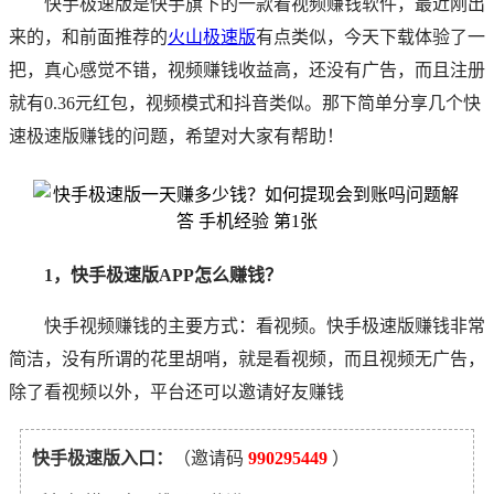
快手极速版是快手旗下的一款看视频赚钱软件，最近刚出
来的，和前面推荐的
火山极速版
有点类似，今天下载体验了一
把，真心感觉不错，视频赚钱收益高，还没有广告，而且注册
就有0.36元红包，视频模式和抖音类似。那下简单分享几个快
速极速版赚钱的问题，希望对大家有帮助！
1，快手极速版APP怎么赚钱？
快手视频赚钱的主要方式：看视频。快手极速版赚钱非常
简洁，没有所谓的花里胡哨，就是看视频，而且视频无广告，
除了看视频以外，平台还可以邀请好友赚钱
快手极速版入口：
（邀请码
990295449
）