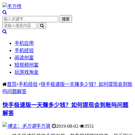
手机应用
手机经验
阅读创富
短视频创富
玩游戏淘金
首页
手机经验
快手极速版一天赚多少钱？如何提现会到账
吗问题解答
快手极速版一天赚多少钱？如何提现会到账吗问题
解答
手万哥
2019-08-02
3551