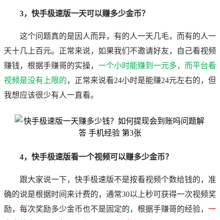
3，快手极速版一天可以赚多少金币？
这个问题真的是因人而异，有的人一天几毛，而有的人一
天十几上百元。正常来说，如果我们不邀请好友，自己看视频
赚钱，根据手赚哥的实操，
一个小时能赚到一元多，而平台看
视频是没有上限的
，正常来说看24小时是能赚24元左右的，但
我想应该很少有人一直看。
4，快手极速版看一个视频可以赚多少金币？
跟大家说一下，快手极速版不是按看视频个数给钱的，准
确的说是根据时间来计费的，通常30以上秒可获得一次视频奖
励，每次奖励多少金币也不是固定的，根据手赚哥的经验，
一