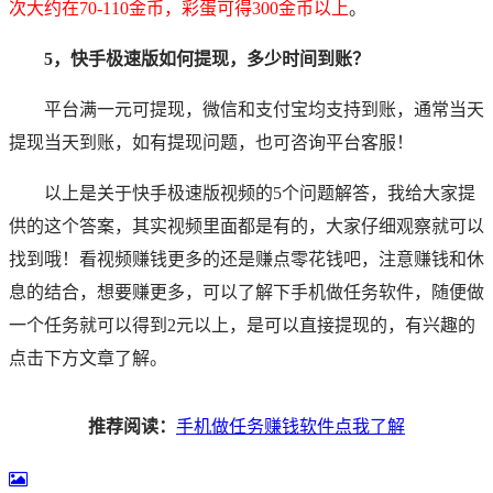
次大约在70-110金币，彩蛋可得300金币以上
。
5，快手极速版如何提现，多少时间到账？
平台满一元可提现，微信和支付宝均支持到账，通常当天
提现当天到账，如有提现问题，也可咨询平台客服！
以上是关于快手极速版视频的5个问题解答，我给大家提
供的这个答案，其实视频里面都是有的，大家仔细观察就可以
找到哦！看视频赚钱更多的还是赚点零花钱吧，注意赚钱和休
息的结合，想要赚更多，可以了解下手机做任务软件，随便做
一个任务就可以得到2元以上，是可以直接提现的，有兴趣的
点击下方文章了解。
推荐阅读：
手机做任务赚钱软件点我了解