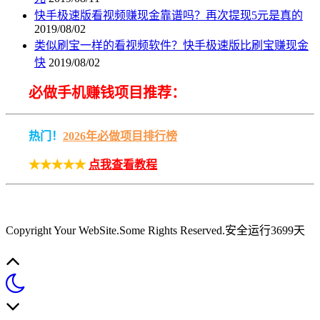
快手极速版看视频赚现金靠谱吗？再次提现5元是真的
2019/08/02
类似刷宝一样的看视频软件？快手极速版比刷宝赚现金
快
2019/08/02
必做手机赚钱项目推荐：
热门！
2026年必做项目排行榜
★★★★★
点我查看教程
Copyright Your WebSite.Some Rights Reserved
.安全运行
3699
天