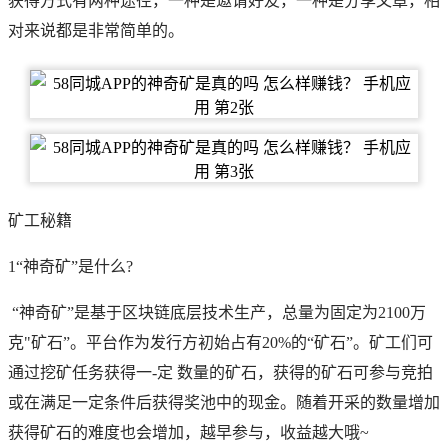
获得方式有两种途径，一种是邀请好友，一种是分享文章，相
对来说都是非常简单的。
矿工秘籍
1“神奇矿”是什么?
“神奇矿”是基于区块链底层技术生产，总量为固定为2100万
克"矿石”。平台作为发行方初始占有20%的“矿石”。矿工们可
通过挖矿任务获得一-定 数量的矿石，获得的矿石可参与竞拍
或在满足一定条件后获得奖池中的现金。随着开采的数量增加
获得矿石的难度也会增加，越早参与，收益越大哦~