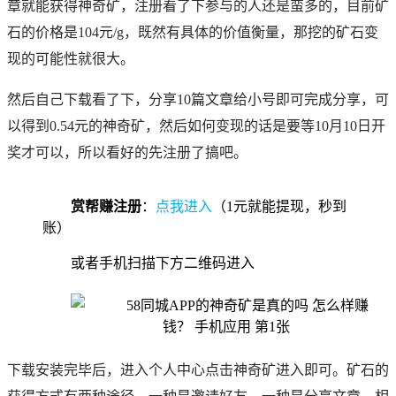
章就能获得神奇矿，注册看了下参与的人还是蛮多的，目前矿
石的价格是104元/g，既然有具体的价值衡量，那挖的矿石变
现的可能性就很大。
然后自己下载看了下，分享10篇文章给小号即可完成分享，可
以得到0.54元的神奇矿，然后如何变现的话是要等10月10日开
奖才可以，所以看好的先注册了搞吧。
赏帮赚注册
：
点我进入
（1元就能提现，秒到
账）
或者手机扫描下方二维码进入
下载安装完毕后，进入个人中心点击神奇矿进入即可。矿石的