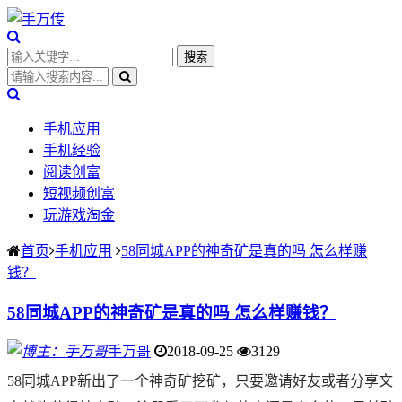
手机应用
手机经验
阅读创富
短视频创富
玩游戏淘金
首页
手机应用
58同城APP的神奇矿是真的吗 怎么样赚
钱？
58同城APP的神奇矿是真的吗 怎么样赚钱？
手万哥
2018-09-25
3129
58同城APP新出了一个神奇矿挖矿，只要邀请好友或者分享文