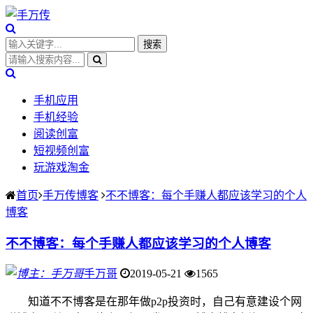
手机应用
手机经验
阅读创富
短视频创富
玩游戏淘金
首页
手万传博客
不不博客：每个手赚人都应该学习的个人
博客
不不博客：每个手赚人都应该学习的个人博客
手万哥
2019-05-21
1565
知道不不博客是在那年做p2p投资时，自己有意建设个网