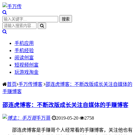
手机应用
手机经验
阅读创富
短视频创富
玩游戏淘金
首页
手万传博客
邵连虎博客：不断改版成长关注自媒体的
手赚博客
邵连虎博客：不断改版成长关注自媒体的手赚博客
手万哥
2019-05-20
2758
邵连虎博客是手赚哥个人经常看的手赚博客，关注他也有