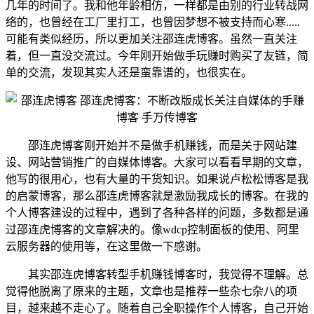
几年的时间了。我和他年龄相仿，一样都是由别的行业转战网
络的，也曾经在工厂里打工，也曾因梦想不被支持而心寒.....
可能有类似经历，所以更加关注邵连虎博客。虽然一直关注
着，但一直没交流过。今年刚开始做手玩赚时购买了友链，简
单的交流，发现其实人还是蛮靠谱的，也很实在。
邵连虎博客刚开始并不是做手机赚钱，而是关于网站建
设、网站营销推广的自媒体博客。大家可以看看早期的文章，
他写的很用心，也有大量的干货知识。如果说卢松松博客是我
的启蒙博客，那么邵连虎博客就是激励我成长的博客。在我的
个人博客建设的过程中，遇到了各种各样的问题，多数都是通
过邵连虎博客的文章解决的。像wdcp控制面板的使用、阿里
云服务器的使用等，在这里做一下感谢。
其实邵连虎博客转型手机赚钱博客时，我觉得不理解。总
觉得他脱离了原来的主题，文章也是推荐一些杂七杂八的项
目，越来越不走心了。随着自己全职操作个人博客，自己开始