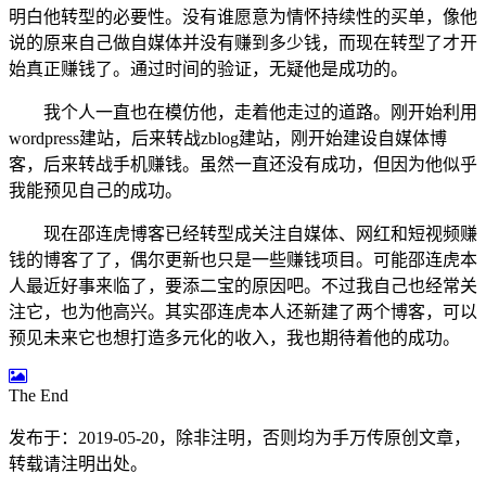
明白他转型的必要性。没有谁愿意为情怀持续性的买单，像他
说的原来自己做自媒体并没有赚到多少钱，而现在转型了才开
始真正赚钱了。通过时间的验证，无疑他是成功的。
我个人一直也在模仿他，走着他走过的道路。刚开始利用
wordpress建站，后来转战zblog建站，刚开始建设自媒体博
客，后来转战手机赚钱。虽然一直还没有成功，但因为他似乎
我能预见自己的成功。
现在邵连虎博客已经转型成关注自媒体、网红和短视频赚
钱的博客了了，偶尔更新也只是一些赚钱项目。可能邵连虎本
人最近好事来临了，要添二宝的原因吧。不过我自己也经常关
注它，也为他高兴。其实邵连虎本人还新建了两个博客，可以
预见未来它也想打造多元化的收入，我也期待着他的成功。
The End
发布于：2019-05-20，除非注明，否则均为
手万传
原创文章，
转载请注明出处。