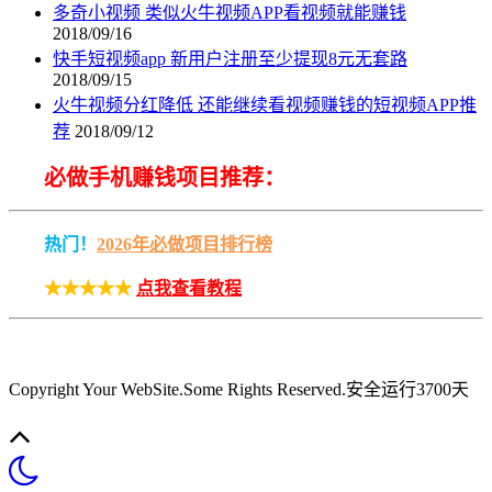
多奇小视频 类似火牛视频APP看视频就能赚钱
2018/09/16
快手短视频app 新用户注册至少提现8元无套路
2018/09/15
火牛视频分红降低 还能继续看视频赚钱的短视频APP推
荐
2018/09/12
必做手机赚钱项目推荐：
热门！
2026年必做项目排行榜
★★★★★
点我查看教程
Copyright Your WebSite.Some Rights Reserved
.安全运行
3700
天