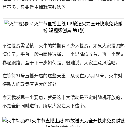
差不多。只要做主播就有钱啥的。
不过投资需谨慎，火牛的前期有不少人投资，如果大家投资热
情低了，平台一般由两种选择，一个是降低收益，再一个就是
卷起跑路，至于下一步如何走，很难说，大家注意风险吧。
在等待31号直播开启的这些天里，从现在到8月31号，火牛对
待新人的政策有更大的好处。
今天我发现一个要点，就是这十大活动是不定时随机开放的，
不是全部同时进行，所以大家注意下这个。