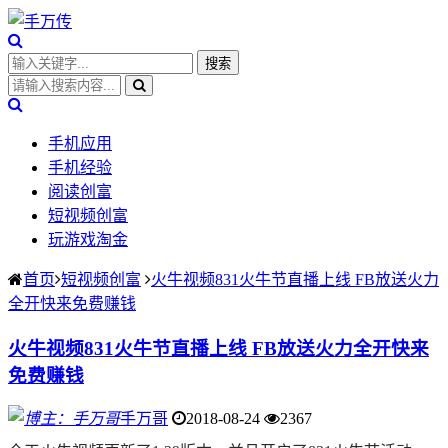
手机应用
手机经验
阅读创富
短视频创富
玩游戏淘金
首页
短视频创富
火牛视频831火牛节直播上线 FB放送火力
全开快来免费赚钱
火牛视频831火牛节直播上线 FB放送火力全开快来
免费赚钱
手万哥
2018-08-24
2367