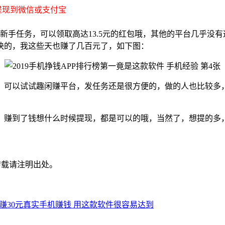
提现到微信或支付宝
新手任务，可以领取高达13.5元的红包哦，其他的平台几乎没
快的，我这些天也赚了几百元了，如下图：
，可以试试趣闲赚平台，发任务还是很方便的，做的人也比较多
，赚到了钱想什么时候提现，都是可以的哦，当然了，想提的多
转载请注明出处。
赚30元真实手机赚钱 用这款软件很容易达到