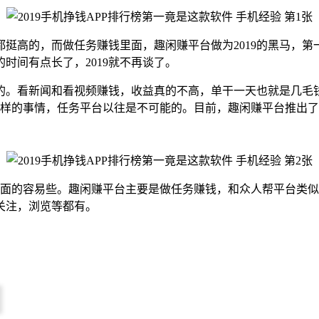
挺高的，而做任务赚钱里面，趣闲赚平台做为2019的黑马，
时间有点长了，2019就不再谈了。
因的。看新闻和看视频赚钱，收益真的不高，单干一天也就是几
样的事情，任务平台以往是不可能的。目前，趣闲赚平台推出了第二
后面的容易些。趣闲赚平台主要是做任务赚钱，和众人帮平台类似
关注，浏览等都有。