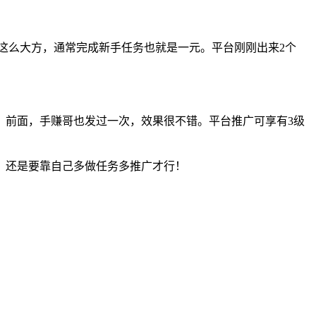
有这么大方，通常完成新手任务也就是一元。平台刚刚出来2个
，前面，手赚哥也发过一次，效果很不错。平台推广可享有3级
，还是要靠自己多做任务多推广才行！