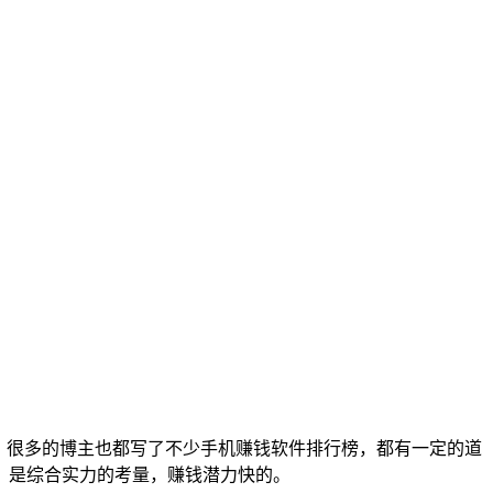
一了，很多的博主也都写了不少手机赚钱软件排行榜，都有一定的道
，是综合实力的考量，赚钱潜力快的。