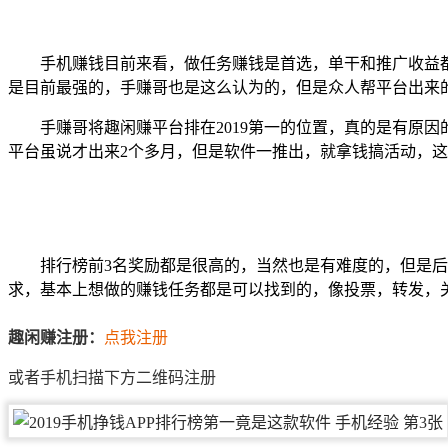
手机赚钱目前来看，做任务赚钱是首选，单干和推广收益都
是目前最强的，手赚哥也是这么认为的，但是众人帮平台出来的
手赚哥将趣闲赚平台排在2019第一的位置，真的是有原
平台虽说才出来2个多月，但是软件一推出，就拿钱搞活动，这
排行榜前3名奖励都是很高的，当然也是有难度的，但是
求，基本上想做的赚钱任务都是可以找到的，像投票，转发，
趣闲赚注册：
点我注册
或者手机扫描下方二维码注册