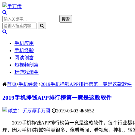
手机应用
手机经验
阅读创富
短视频创富
玩游戏淘金
首页
手机经验
2019手机挣钱APP排行榜第一竟是这款软件
2019手机挣钱APP排行榜第一竟是这款软件
手万哥
2019-03-03
5652
2019手机挣钱APP排行榜第一竟是这款软件，每个行业
理，因为手机赚钱的种类很多，像看新闻，看视频，挂机，转