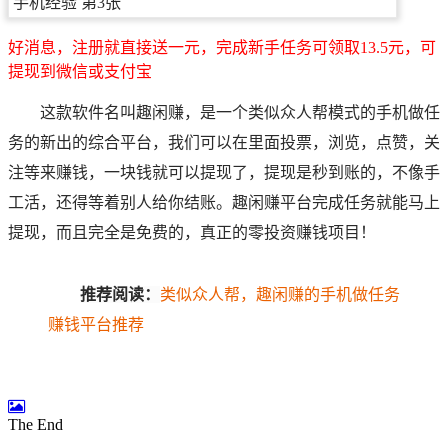
好消息，注册就直接送一元，完成新手任务可领取13.5元，可
提现到微信或支付宝
这款软件名叫趣闲赚，是一个类似众人帮模式的手机做任
务的新出的综合平台，我们可以在里面投票，浏览，点赞，关
注等来赚钱，一块钱就可以提现了，提现是秒到账的，不像手
工活，还得等着别人给你结账。趣闲赚平台完成任务就能马上
提现，而且完全是免费的，真正的零投资赚钱项目！
推荐阅读：
类似众人帮，趣闲赚的手机做任务
赚钱平台推荐
The End