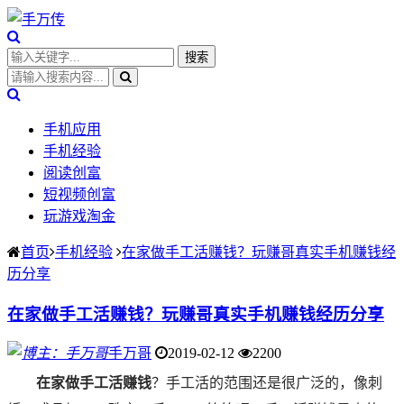
手机应用
手机经验
阅读创富
短视频创富
玩游戏淘金
首页
手机经验
在家做手工活赚钱？玩赚哥真实手机赚钱经
历分享
在家做手工活赚钱？玩赚哥真实手机赚钱经历分享
手万哥
2019-02-12
2200
在家做手工活赚钱
？手工活的范围还是很广泛的，像刺